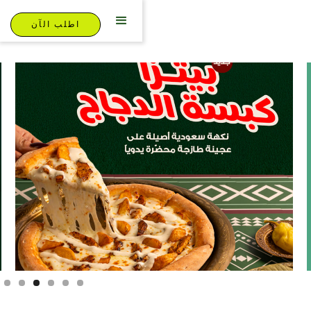
اطلب الآن
Slide 3 of 6.