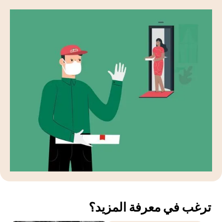
ترغب في معرفة المزيد؟