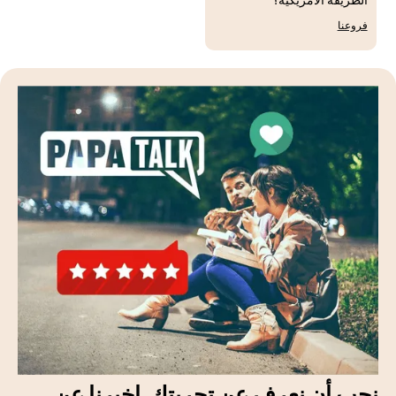
الطريقة الأمريكية؟
فروعنا